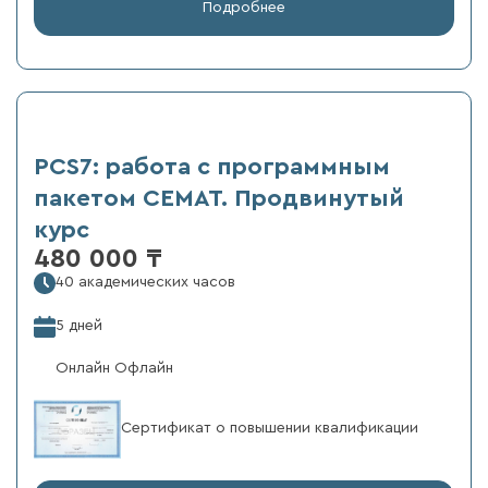
Подробнее
PCS7: работа с программным
пакетом СЕМАТ. Продвинутый
курс
480 000 ₸
40 академических часов
5 дней
Онлайн Офлайн
Сертификат о повышении квалификации