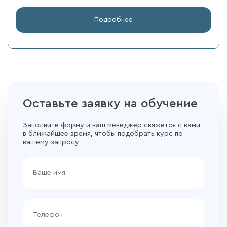
Подробнее
Оставьте заявку на обучение
Заполните форму и наш менеджер свяжется с вами
в ближайшее время, чтобы подобрать курс по
вашему запросу