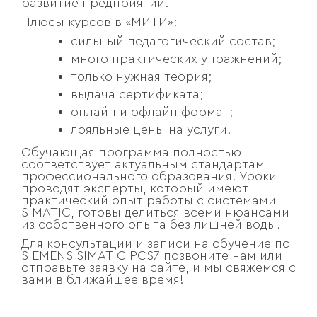
развитие предприятий.
Плюсы курсов в «МИТИ»:
сильный педагогический состав;
много практических упражнений;
только нужная теория;
выдача сертификата;
онлайн и офлайн формат;
лояльные цены на услуги.
Обучающая программа полностью
соответствует актуальным стандартам
профессионального образования. Уроки
проводят эксперты, который имеют
практический опыт работы с системами
SIMATIC, готовы делиться всеми нюансами
из собственного опыта без лишней воды.
Для консультации и записи на обучение по
SIEMENS SIMATIC PCS7 позвоните нам или
отправьте заявку на сайте, и мы свяжемся с
вами в ближайшее время!