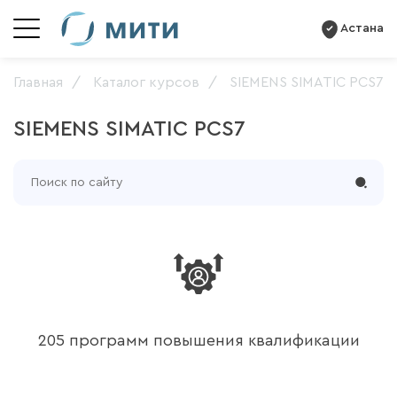
Астана
Главная
Каталог курсов
SIEMENS SIMATIC PCS7
SIEMENS SIMATIC PCS7
205 программ повышения квалификации