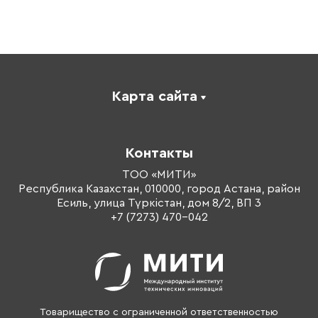
Карта сайта
Каталог
Корпоративное обучение
Контакты
Оплата обучения
Тренеры
ТОО «МИТИ»
Республика Казахстан, 010000, город Астана, район
О компании
Есиль, улица Түркістан, дом 8/2, ВП 3
Контакты
+7 (7273) 470-042
Товарищество с ограниченной ответственностью