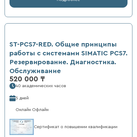
ST-PCS7-RED. Общие принципы
работы с системами SIMATIC PCS7.
Резервирование. Диагностика.
Обслуживание
520 000 ₸
40 академических часов
5 дней
Онлайн Офлайн
Сертификат о повышении квалификации