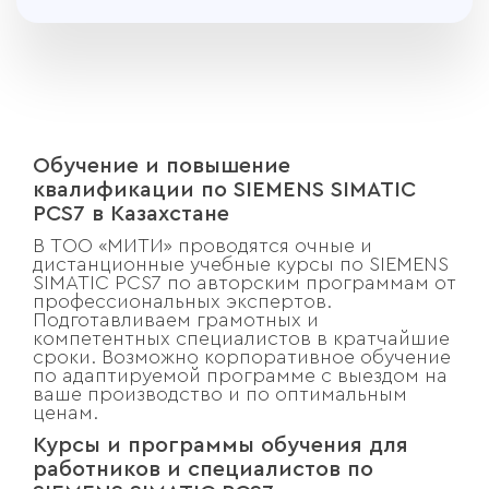
Обучение и повышение
квалификации по SIEMENS SIMATIC
PCS7 в Казахстане
В ТОО «МИТИ» проводятся очные и
дистанционные учебные курсы по SIEMENS
SIMATIC PCS7 по авторским программам от
профессиональных экспертов.
Подготавливаем грамотных и
компетентных специалистов в кратчайшие
сроки. Возможно корпоративное обучение
по адаптируемой программе с выездом на
ваше производство и по оптимальным
ценам.
Курсы и программы обучения для
работников и специалистов по