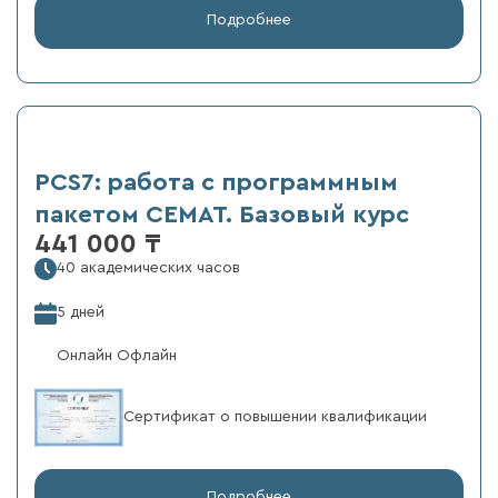
Подробнее
PCS7: работа с программным
пакетом СЕМАТ. Базовый курс
441 000 ₸
40 академических часов
5 дней
Онлайн Офлайн
Сертификат о повышении квалификации
Подробнее