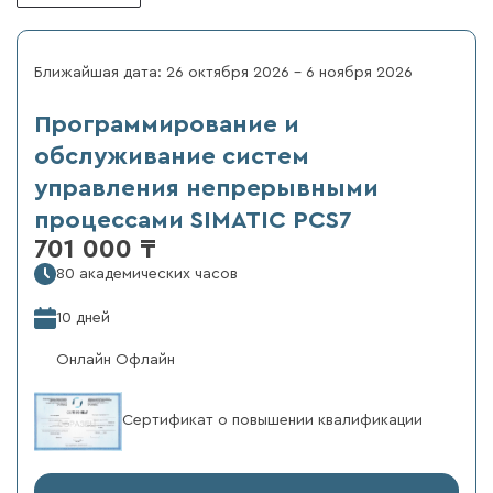
Ближайшая дата: 26 октября 2026 - 6 ноября 2026
Программирование и
обслуживание систем
управления непрерывными
процессами SIMATIC PCS7
701 000 ₸
80 академических часов
10 дней
Онлайн Офлайн
Сертификат о повышении квалификации