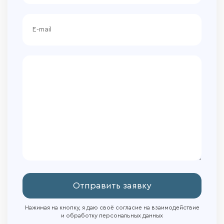
Отправить заявку
Нажимая на кнопку, я даю своё согласие на взаимодействие
и обработку персональных данных