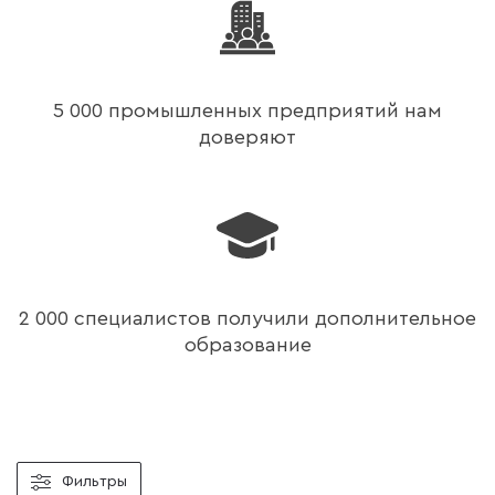
5 000 промышленных предприятий нам
доверяют
2 000 специалистов получили дополнительное
образование
Фильтры