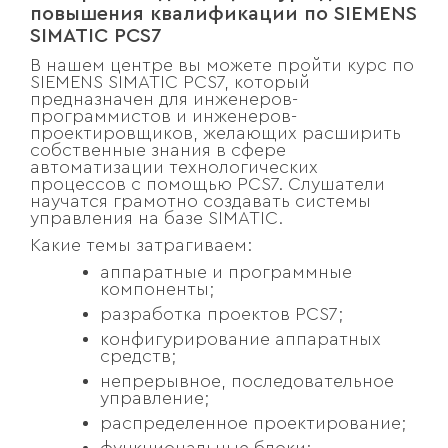
повышения квалификации по SIEMENS
SIMATIC PCS7
В нашем центре вы можете пройти курс по
SIEMENS SIMATIC PCS7, который
предназначен для инженеров-
программистов и инженеров-
проектировщиков, желающих расширить
собственные знания в сфере
автоматизации технологических
процессов с помощью PCS7. Слушатели
научатся грамотно создавать системы
управления на базе SIMATIC.
Какие темы затрагиваем:
аппаратные и программные
компоненты;
разработка проектов PCS7;
конфигурирование аппаратных
средств;
непрерывное, последовательное
управление;
распределенное проектирование;