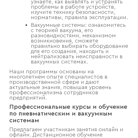
узнаете, как выявлять и устранять
проблемы в работе устройств,
изучите технику безопасности,
нормативы, правила эксплуатации.
Вакуумные системы: ознакомитесь
с теорией вакуума, его
разновидностями, механизмом
возникновения, сможете
правильно выбирать оборудование
для его создания, находить и
нейтрализовать неисправности в
вакуумных системах.
Наши программы основаны на
многолетнем опыте специалистов в
производственной сфере и дают
актуальные знания, повышая уровень
профессионализма сотрудников
предприятий.
Профессиональные курсы и обучение
по пневматическим и вакуумным
системам
Предлагаем участникам занятия онлайн и
офлайн. Дистанционное обучение