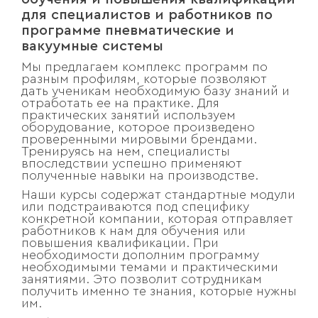
для специалистов и работников по
программе пневматические и
вакуумные системы
Мы предлагаем комплекс программ по
разным профилям, которые позволяют
дать ученикам необходимую базу знаний и
отработать ее на практике. Для
практических занятий используем
оборудование, которое произведено
проверенными мировыми брендами.
Тренируясь на нем, специалисты
впоследствии успешно применяют
полученные навыки на производстве.
Наши курсы содержат стандартные модули
или подстраиваются под специфику
конкретной компании, которая отправляет
работников к нам для обучения или
повышения квалификации. При
необходимости дополним программу
необходимыми темами и практическими
занятиями. Это позволит сотрудникам
получить именно те знания, которые нужны
им.