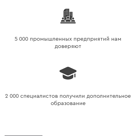
5 000 промышленных предприятий нам
доверяют
2 000 специалистов получили дополнительное
образование