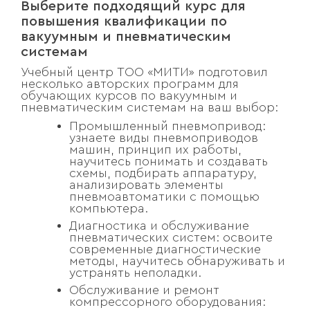
Выберите подходящий курс для
повышения квалификации по
вакуумным и пневматическим
системам
Учебный центр ТОО «МИТИ» подготовил
несколько авторских программ для
обучающих курсов по вакуумным и
пневматическим системам на ваш выбор:
Промышленный пневмопривод:
узнаете виды пневмоприводов
машин, принцип их работы,
научитесь понимать и создавать
схемы, подбирать аппаратуру,
анализировать элементы
пневмоавтоматики с помощью
компьютера.
Диагностика и обслуживание
пневматических систем: освоите
современные диагностические
методы, научитесь обнаруживать и
устранять неполадки.
Обслуживание и ремонт
компрессорного оборудования: