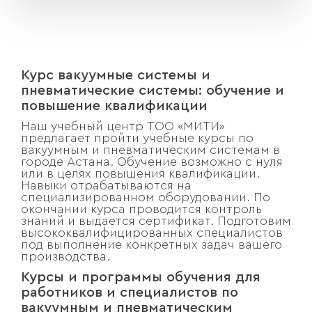
Курс вакуумные системы и
пневматические системы: обучение и
повышение квалификации
Наш учебный центр ТОО «МИТИ»
предлагает пройти учебные курсы по
вакуумным и пневматическим системам в
городе Астана. Обучение возможно с нуля
или в целях повышения квалификации.
Навыки отрабатываются на
специализированном оборудовании. По
окончании курса проводится контроль
знаний и выдается сертификат. Подготовим
высококвалифицированных специалистов
под выполнение конкретных задач вашего
производства.
Курсы и программы обучения для
работников и специалистов по
вакуумным и пневматическим