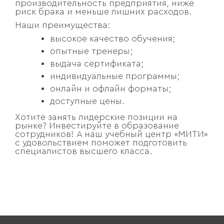
производительность предприятия, ниже
риск брака и меньше лишних расходов.
Наши преимущества:
высокое качество обучения;
опытные тренеры;
выдача сертификата;
индивидуальные программы;
онлайн и офлайн форматы;
доступные цены.
Хотите занять лидерские позиции на
рынке? Инвестируйте в образование
сотрудников! А наш учебный центр «МИТИ»
с удовольствием поможет подготовить
специалистов высшего класса.