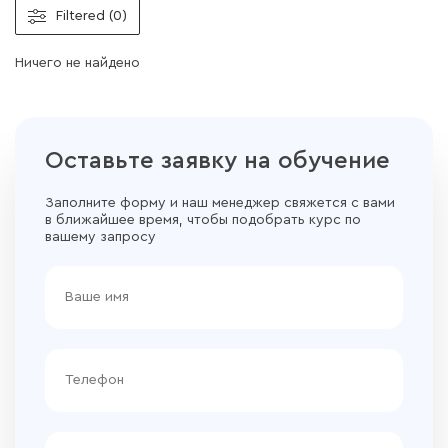
Filtered (0)
Ничего не найдено
Оставьте заявку на обучение
Заполните форму и наш менеджер свяжется с вами
в ближайшее время, чтобы подобрать курс по
вашему запросу