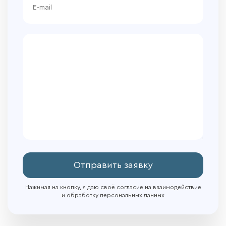
Отправить заявку
Нажимая на кнопку, я даю своё согласие на взаимодействие
и обработку персональных данных