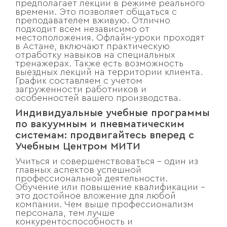
предполагает лекции в режиме реального
времени. Это позволяет общаться с
преподавателем вживую. Отлично
подходит всем независимо от
местоположения. Офлайн-уроки проходят
в Астане, включают практическую
отработку навыков на специальных
тренажерах. Также есть возможность
выездных лекций на территории клиента.
График составляем с учетом
загруженности работников и
особенностей вашего производства.
Индивидуальные учебные программы
по вакуумным и пневматическим
системам: продвигайтесь вперед с
Учебным Центром МИТИ
Учиться и совершенствоваться – один из
главных аспектов успешной
профессиональной деятельности.
Обучение или повышение квалификации –
это достойное вложение для любой
компании. Чем выше профессионализм
персонала, тем лучше
конкурентоспособность и