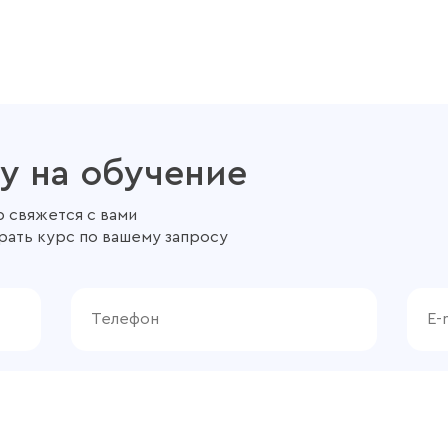
у на обучение
 свяжется с вами
рать курс по вашему запросу