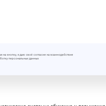
я на кнопку, я даю своё согласие на взаимодействие
ботку персональных данных