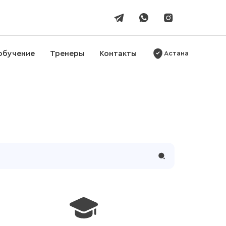
обучение
Тренеры
Контакты
Астана