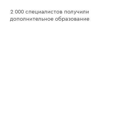
2 000 специалистов получили
дополнительное образование