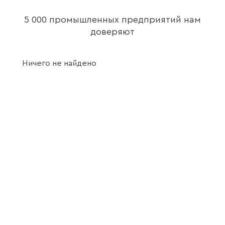
5 000 промышленных предприятий нам
доверяют
Ничего не найдено