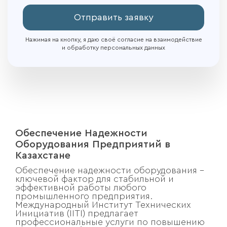
Отправить заявку
Нажимая на кнопку, я даю своё согласие на взаимодействие
и обработку персональных данных
Обеспечение Надежности
Оборудования Предприятий в
Казахстане
Обеспечение надежности оборудования –
ключевой фактор для стабильной и
эффективной работы любого
промышленного предприятия.
Международный Институт Технических
Инициатив (IITI) предлагает
профессиональные услуги по повышению