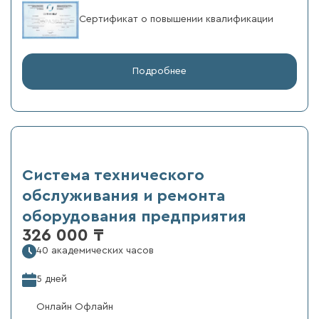
Сертификат о повышении квалификации
Подробнее
Система технического
обслуживания и ремонта
оборудования предприятия
326 000 ₸
40 академических часов
5 дней
Онлайн Офлайн