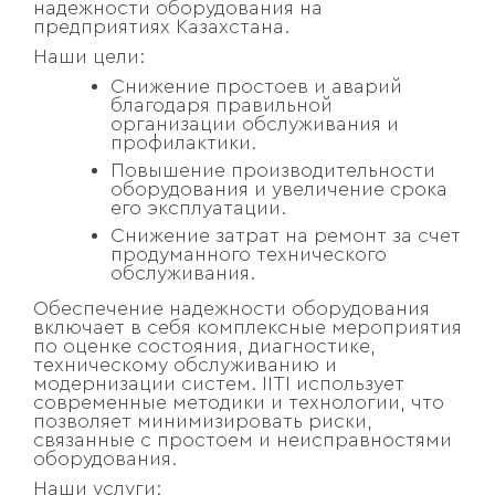
надежности оборудования на
предприятиях Казахстана.
Наши цели:
Снижение простоев и аварий
благодаря правильной
организации обслуживания и
профилактики.
Повышение производительности
оборудования и увеличение срока
его эксплуатации.
Снижение затрат на ремонт за счет
продуманного технического
обслуживания.
Обеспечение надежности оборудования
включает в себя комплексные мероприятия
по оценке состояния, диагностике,
техническому обслуживанию и
модернизации систем. IITI использует
современные методики и технологии, что
позволяет минимизировать риски,
связанные с простоем и неисправностями
оборудования.
Наши услуги: