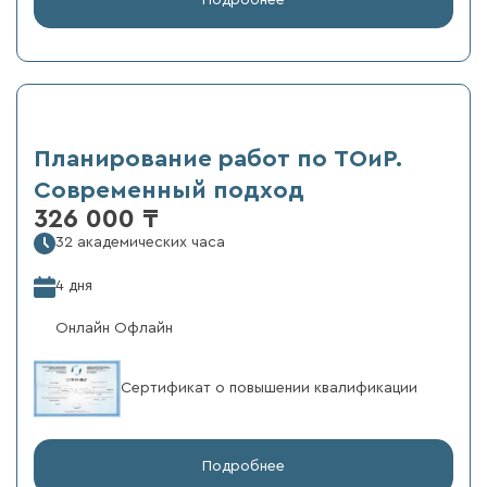
Планирование работ по ТОиР.
Современный подход
326 000 ₸
32 академических часа
4 дня
Онлайн Офлайн
Сертификат о повышении квалификации
Подробнее