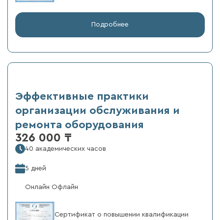
Подробнее
Эффективные практики
организации обслуживания и
ремонта оборудования
326 000 ₸
40 академических часов
5 дней
Онлайн Офлайн
Сертификат о повышении квалификации