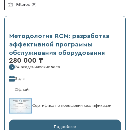
Filtered (9)
Методология RCM: разработка
эффективной программы
обслуживания оборудования
280 000 ₸
24 академических часа
3 дня
Офлайн
Сертификат о повышении квалификации
Подробнее