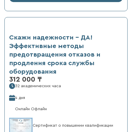
Скажи надежности – ДА!
Эффективные методы
предотвращения отказов и
продления срока службы
оборудования
312 000 ₸
32 академических часа
4 дня
Онлайн Офлайн
Сертификат о повышении квалификации