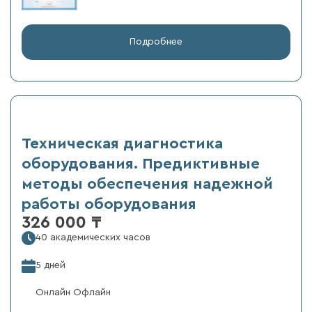
Подробнее
Техническая диагностика
оборудования. Предиктивные
методы обеспечения надежной
работы оборудования
326 000 ₸
40 академических часов
5 дней
Онлайн Офлайн