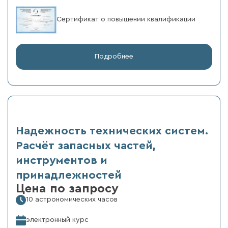
Сертификат о повышении квалификации
Подробнее
Надежность технических систем.
Расчёт запасных частей,
инструментов и
принадлежностей
Цена по запросу
10 астрономических часов
электронный курс