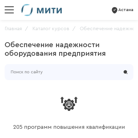
Астана
Главная
Каталог курсов
Обеспечение надежнос
Обеспечение надежности
оборудования предприятия
205 программ повышения квалификации