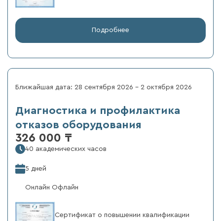
Подробнее
Ближайшая дата: 28 сентября 2026 - 2 октября 2026
Диагностика и профилактика
отказов оборудования
326 000 ₸
40 академических часов
5 дней
Онлайн Офлайн
Сертификат о повышении квалификации