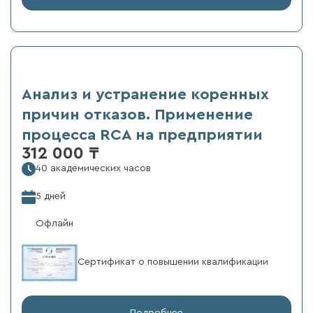
Анализ и устранение коренных
причин отказов. Применение
процесса RCA на предприятии
312 000 ₸
40 академических часов
5 дней
Офлайн
Сертификат о повышении квалификации
Подробнее