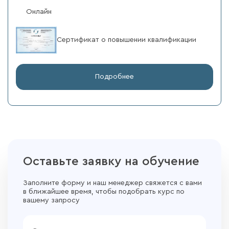
Онлайн
Сертификат о повышении квалификации
Подробнее
Оставьте заявку на обучение
Заполните форму и наш менеджер свяжется с вами
в ближайшее время, чтобы подобрать курс по
вашему запросу