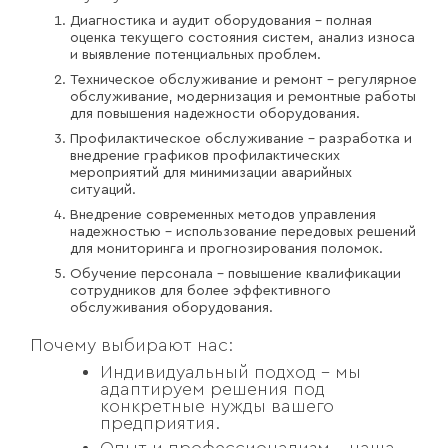
Диагностика и аудит оборудования – полная
оценка текущего состояния систем, анализ износа
и выявление потенциальных проблем.
Техническое обслуживание и ремонт – регулярное
обслуживание, модернизация и ремонтные работы
для повышения надежности оборудования.
Профилактическое обслуживание – разработка и
внедрение графиков профилактических
мероприятий для минимизации аварийных
ситуаций.
Внедрение современных методов управления
надежностью – использование передовых решений
для мониторинга и прогнозирования поломок.
Обучение персонала – повышение квалификации
сотрудников для более эффективного
обслуживания оборудования.
Почему выбирают нас:
Индивидуальный подход – мы
адаптируем решения под
конкретные нужды вашего
предприятия.