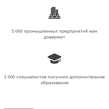
5 000 промышленных предприятий нам
доверяют
2 000 специалистов получили дополнительное
образование