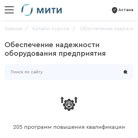
Астана
Главная
Каталог курсов
Обеспечение надежнос
Обеспечение надежности
оборудования предприятия
205 программ повышения квалификации