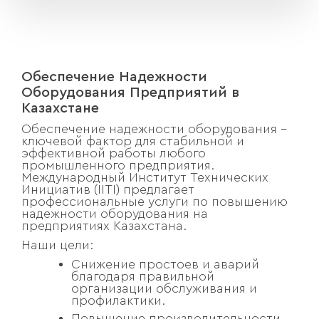
Обеспечение Надежности
Оборудования Предприятий в
Казахстане
Обеспечение надежности оборудования –
ключевой фактор для стабильной и
эффективной работы любого
промышленного предприятия.
Международный Институт Технических
Инициатив (IITI) предлагает
профессиональные услуги по повышению
надежности оборудования на
предприятиях Казахстана.
Наши цели:
Снижение простоев и аварий
благодаря правильной
организации обслуживания и
профилактики.
Повышение производительности