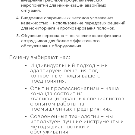
внедрение графиков профилактических
мероприятий для минимизации аварийных
ситуаций.
Внедрение современных методов управления
надежностью – использование передовых решений
для мониторинга и прогнозирования поломок.
Обучение персонала – повышение квалификации
сотрудников для более эффективного
обслуживания оборудования.
Почему выбирают нас:
Индивидуальный подход – мы
адаптируем решения под
конкретные нужды вашего
предприятия.
Опыт и профессионализм – наша
команда состоит из
квалифицированных специалистов
с опытом работы на
промышленных предприятиях.
Современные технологии – мы
используем лучшие инструменты и
методы диагностики и
обслуживания.