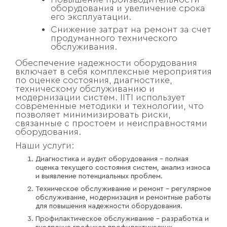
оборудования и увеличение срока
его эксплуатации.
Снижение затрат на ремонт за счет
продуманного технического
обслуживания.
Обеспечение надежности оборудования
включает в себя комплексные мероприятия
по оценке состояния, диагностике,
техническому обслуживанию и
модернизации систем. IITI использует
современные методики и технологии, что
позволяет минимизировать риски,
связанные с простоем и неисправностями
оборудования.
Наши услуги:
Диагностика и аудит оборудования – полная
оценка текущего состояния систем, анализ износа
и выявление потенциальных проблем.
Техническое обслуживание и ремонт – регулярное
обслуживание, модернизация и ремонтные работы
для повышения надежности оборудования.
Профилактическое обслуживание – разработка и