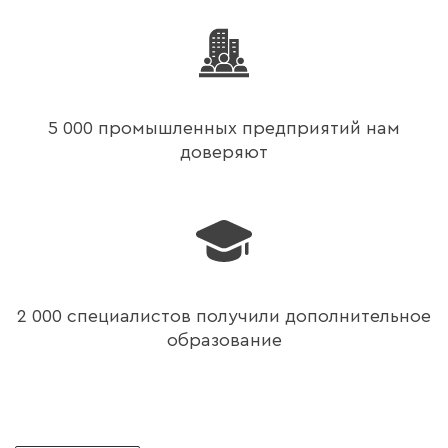
5 000 промышленных предприятий нам
доверяют
2 000 специалистов получили дополнительное
образование