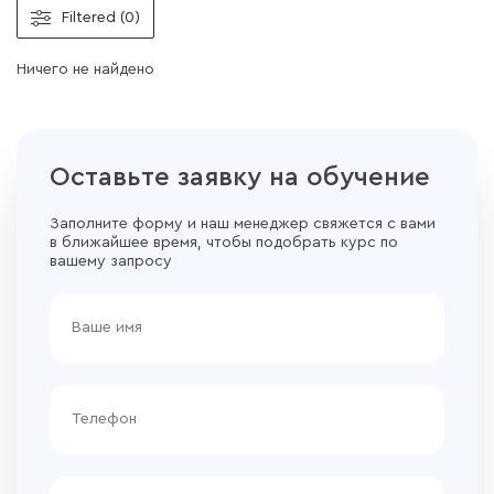
Filtered (0)
Ничего не найдено
Оставьте заявку на обучение
Заполните форму и наш менеджер свяжется с вами
в ближайшее время, чтобы подобрать курс по
вашему запросу