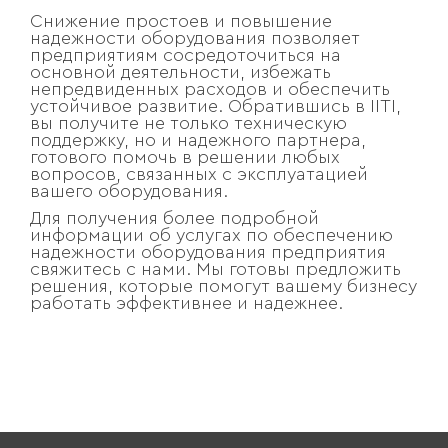
Снижение простоев и повышение
надежности оборудования позволяет
предприятиям сосредоточиться на
основной деятельности, избежать
непредвиденных расходов и обеспечить
устойчивое развитие. Обратившись в IITI,
вы получите не только техническую
поддержку, но и надежного партнера,
готового помочь в решении любых
вопросов, связанных с эксплуатацией
вашего оборудования.
Для получения более подробной
информации об услугах по обеспечению
надежности оборудования предприятия
свяжитесь с нами. Мы готовы предложить
решения, которые помогут вашему бизнесу
работать эффективнее и надежнее.