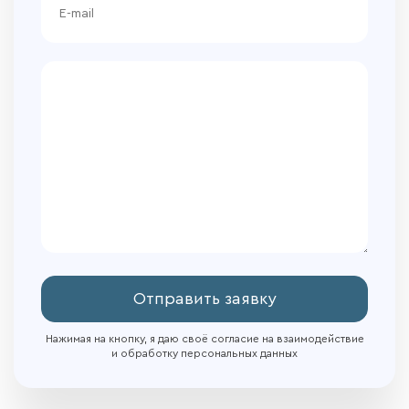
Отправить заявку
Нажимая на кнопку, я даю своё согласие на взаимодействие
и обработку персональных данных