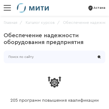
Астана
Главная
Каталог курсов
Обеспечение надежнос
Обеспечение надежности
оборудования предприятия
205 программ повышения квалификации