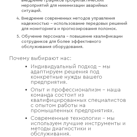
внедрение графиков профилактических
мероприятий для минимизации аварийных
ситуаций.
Внедрение современных методов управления
надежностью – использование передовых решений
для мониторинга и прогнозирования поломок.
Обучение персонала – повышение квалификации
сотрудников для более эффективного
обслуживания оборудования.
Почему выбирают нас:
Индивидуальный подход – мы
адаптируем решения под
конкретные нужды вашего
предприятия.
Опыт и профессионализм – наша
команда состоит из
квалифицированных специалистов
с опытом работы на
промышленных предприятиях.
Современные технологии – мы
используем лучшие инструменты и
методы диагностики и
обслуживания.