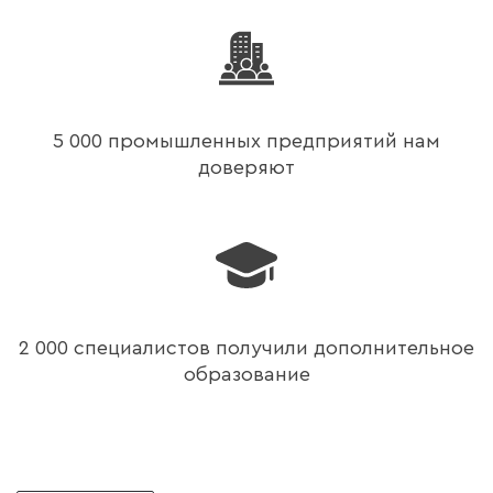
5 000 промышленных предприятий нам
доверяют
2 000 специалистов получили дополнительное
образование