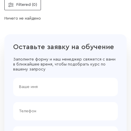
Filtered (0)
Ничего не найдено
Оставьте заявку на обучение
Заполните форму и наш менеджер свяжется с вами
в ближайшее время, чтобы подобрать курс по
вашему запросу