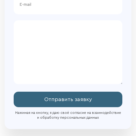
Отправить заявку
Нажимая на кнопку, я даю своё согласие на взаимодействие
и обработку персональных данных