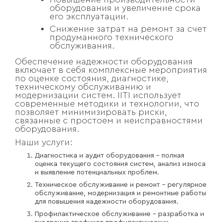
оборудования и увеличение срока
его эксплуатации.
Снижение затрат на ремонт за счет
продуманного технического
обслуживания.
Обеспечение надежности оборудования
включает в себя комплексные мероприятия
по оценке состояния, диагностике,
техническому обслуживанию и
модернизации систем. IITI использует
современные методики и технологии, что
позволяет минимизировать риски,
связанные с простоем и неисправностями
оборудования.
Наши услуги:
Диагностика и аудит оборудования – полная
оценка текущего состояния систем, анализ износа
и выявление потенциальных проблем.
Техническое обслуживание и ремонт – регулярное
обслуживание, модернизация и ремонтные работы
для повышения надежности оборудования.
Профилактическое обслуживание – разработка и