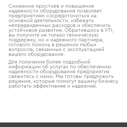
Снижение простоев и повышение
надежности оборудования позволяет
предприятиям сосредоточиться на
основной деятельности, избежать
непредвиденных расходов и обеспечить
устойчивое развитие. Обратившись в IITI,
вы получите не только техническую
поддержку, но и надежного партнера,
готового помочь в решении любых
вопросов, связанных с эксплуатацией
вашего оборудования.
Для получения более подробной
информации об услугах по обеспечению
надежности оборудования предприятия
свяжитесь с нами. Мы готовы предложить
решения, которые помогут вашему бизнесу
работать эффективнее и надежнее.