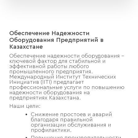
Обеспечение Надежности
Оборудования Предприятий в
Казахстане
Обеспечение надежности оборудования –
ключевой фактор для стабильной и
эффективной работы любого
промышленного предприятия.
Международный Институт Технических
Инициатив (IITI) предлагает
профессиональные услуги по повышению
надежности оборудования на
предприятиях Казахстана.
Наши цели:
Снижение простоев и аварий
благодаря правильной
организации обслуживания и
профилактики.
Повышение производительности