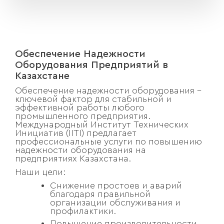
Обеспечение Надежности
Оборудования Предприятий в
Казахстане
Обеспечение надежности оборудования –
ключевой фактор для стабильной и
эффективной работы любого
промышленного предприятия.
Международный Институт Технических
Инициатив (IITI) предлагает
профессиональные услуги по повышению
надежности оборудования на
предприятиях Казахстана.
Наши цели:
Снижение простоев и аварий
благодаря правильной
организации обслуживания и
профилактики.
Повышение производительности