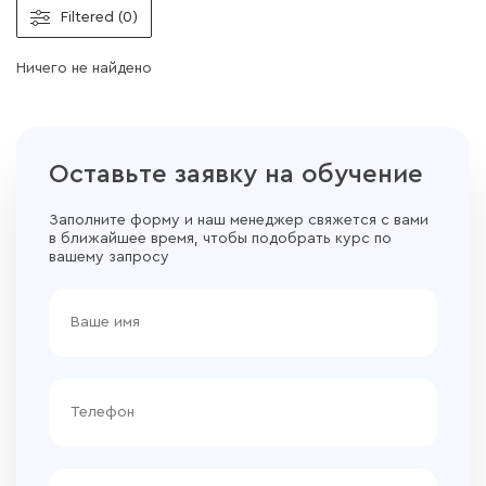
Filtered (0)
Ничего не найдено
Оставьте заявку на обучение
Заполните форму и наш менеджер свяжется с вами
в ближайшее время, чтобы подобрать курс по
вашему запросу