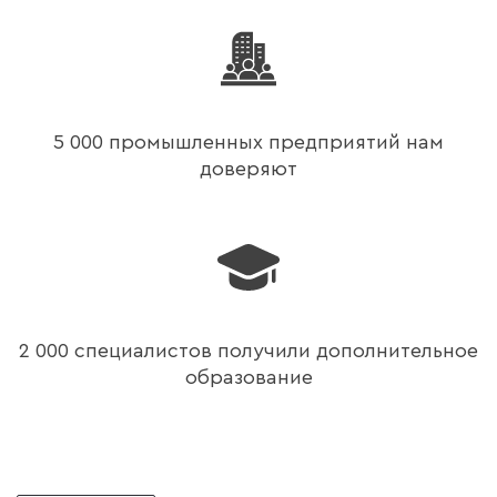
5 000 промышленных предприятий нам
доверяют
2 000 специалистов получили дополнительное
образование