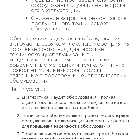
оборудования и увеличение срока
его эксплуатации.
Снижение затрат на ремонт за счет
продуманного технического
обслуживания.
Обеспечение надежности оборудования
включает в себя комплексные мероприятия
по оценке состояния, диагностике,
техническому обслуживанию и
модернизации систем. IITI использует
современные методики и технологии, что
позволяет минимизировать риски,
связанные с простоем и неисправностями
оборудования.
Наши услуги:
Диагностика и аудит оборудования – полная
оценка текущего состояния систем, анализ износа
и выявление потенциальных проблем.
Техническое обслуживание и ремонт – регулярное
обслуживание, модернизация и ремонтные работы
для повышения надежности оборудования.
Профилактическое обслуживание – разработка и