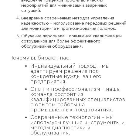
внедрение графиков профилактических
мероприятий для минимизации аварийных
ситуаций.
Внедрение современных методов управления
надежностью – использование передовых решений
для мониторинга и прогнозирования поломок.
Обучение персонала – повышение квалификации
сотрудников для более эффективного
обслуживания оборудования.
Почему выбирают нас:
Индивидуальный подход – мы
адаптируем решения под
конкретные нужды вашего
предприятия.
Опыт и профессионализм – наша
команда состоит из
квалифицированных специалистов
с опытом работы на
промышленных предприятиях.
Современные технологии – мы
используем лучшие инструменты и
методы диагностики и
обслуживания.