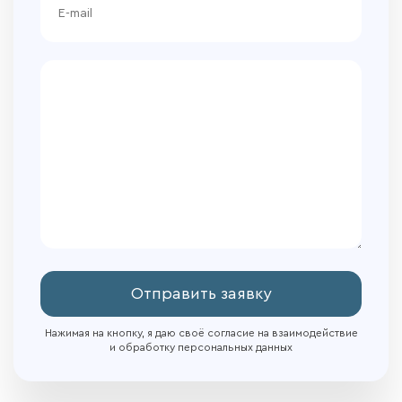
Отправить заявку
Нажимая на кнопку, я даю своё согласие на взаимодействие
и обработку персональных данных