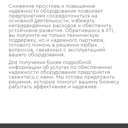
Снижение простоев и повышение
надежности оборудования позволяет
предприятиям сосредоточиться на
основной деятельности, избежать
непредвиденных расходов и обеспечить
устойчивое развитие. Обратившись в IITI,
вы получите не только техническую
поддержку, но и надежного партнера,
готового помочь в решении любых
вопросов, связанных с эксплуатацией
вашего оборудования.
Для получения более подробной
информации об услугах по обеспечению
надежности оборудования предприятия
свяжитесь с нами. Мы готовы предложить
решения, которые помогут вашему бизнесу
работать эффективнее и надежнее.