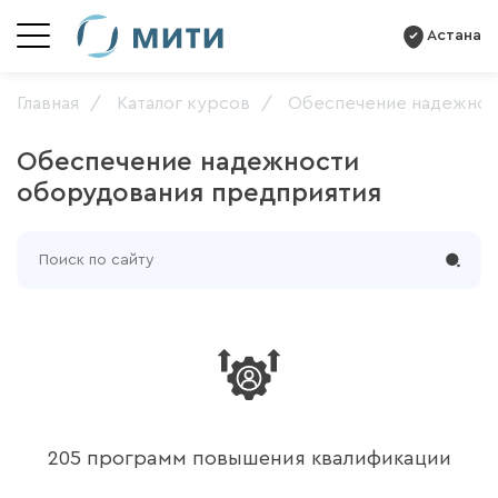
Астана
Главная
Каталог курсов
Обеспечение надежнос
Обеспечение надежности
оборудования предприятия
205 программ повышения квалификации