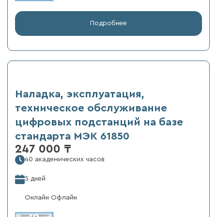
Подробнее
Наладка, эксплуатация,
техническое обслуживание
цифровых подстанций на базе
стандарта МЭК 61850
247 000 ₸
40 академических часов
5 дней
Онлайн Офлайн