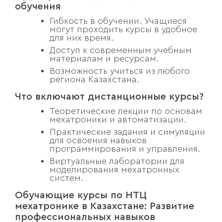
обучения
Гибкость в обучении. Учащиеся
могут проходить курсы в удобное
для них время.
Доступ к современным учебным
материалам и ресурсам.
Возможность учиться из любого
региона Казахстана.
Что включают дистанционные курсы?
Теоретические лекции по основам
мехатроники и автоматизации.
Практические задания и симуляции
для освоения навыков
программирования и управления.
Виртуальные лаборатории для
моделирования мехатронных
систем.
Обучающие курсы по НТЦ
мехатронике в Казахстане: Развитие
профессиональных навыков