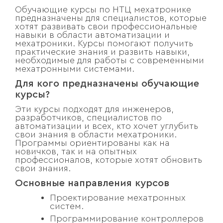
Обучающие курсы по НТЦ мехатронике
предназначены для специалистов, которые
хотят развивать свои профессиональные
навыки в области автоматизации и
мехатроники. Курсы помогают получить
практические знания и развить навыки,
необходимые для работы с современными
мехатронными системами.
Для кого предназначены обучающие
курсы?
Эти курсы подходят для инженеров,
разработчиков, специалистов по
автоматизации и всех, кто хочет углубить
свои знания в области мехатроники.
Программы ориентированы как на
новичков, так и на опытных
профессионалов, которые хотят обновить
свои знания.
Основные направления курсов
Проектирование мехатронных
систем.
Программирование контроллеров