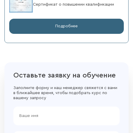
Сертификат о повышении квалификации
Подробнее
Оставьте заявку на обучение
Заполните форму и наш менеджер свяжется с вами
в ближайшее время, чтобы подобрать курс по
вашему запросу