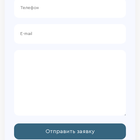
Отправить заявку