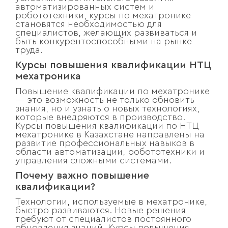
автоматизированных систем и
робототехники, курсы по мехатронике
становятся необходимостью для
специалистов, желающих развиваться и
быть конкурентоспособными на рынке
труда.
Курсы повышения квалификации НТЦ
мехатроника
Повышение квалификации по мехатронике
— это возможность не только обновить
знания, но и узнать о новых технологиях,
которые внедряются в производство.
Курсы повышения квалификации по НТЦ
мехатронике в Казахстане направлены на
развитие профессиональных навыков в
области автоматизации, робототехники и
управления сложными системами.
Почему важно повышение
квалификации?
Технологии, используемые в мехатронике,
быстро развиваются. Новые решения
требуют от специалистов постоянного
обновления знаний. Курсы повышения