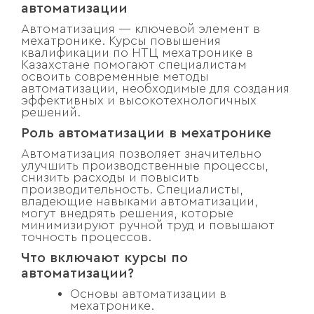
автоматизации
Автоматизация — ключевой элемент в
мехатронике. Курсы повышения
квалификации по НТЦ мехатронике в
Казахстане помогают специалистам
освоить современные методы
автоматизации, необходимые для создания
эффективных и высокотехнологичных
решений.
Роль автоматизации в мехатронике
Автоматизация позволяет значительно
улучшить производственные процессы,
снизить расходы и повысить
производительность. Специалисты,
владеющие навыками автоматизации,
могут внедрять решения, которые
минимизируют ручной труд и повышают
точность процессов.
Что включают курсы по
автоматизации?
Основы автоматизации в
мехатронике.