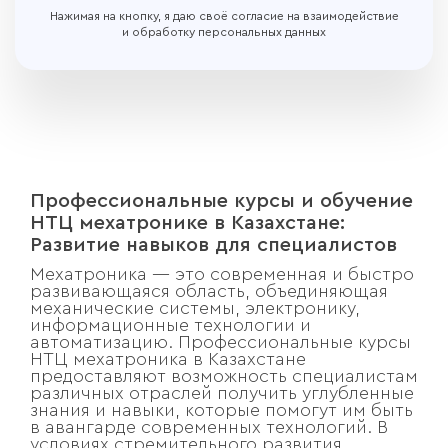
Нажимая на кнопку, я даю своё согласие на взаимодействие
и обработку персональных данных
Профессиональные курсы и обучение
НТЦ мехатронике в Казахстане:
Развитие навыков для специалистов
Мехатроника — это современная и быстро
развивающаяся область, объединяющая
механические системы, электронику,
информационные технологии и
автоматизацию. Профессиональные курсы
НТЦ мехатроника в Казахстане
предоставляют возможность специалистам
различных отраслей получить углубленные
знания и навыки, которые помогут им быть
в авангарде современных технологий. В
условиях стремительного развития