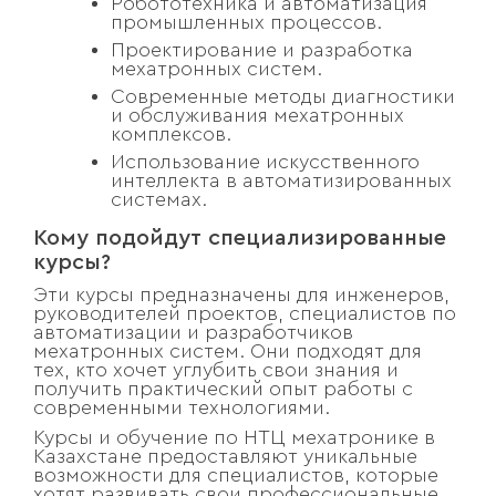
Робототехника и автоматизация
промышленных процессов.
Проектирование и разработка
мехатронных систем.
Современные методы диагностики
и обслуживания мехатронных
комплексов.
Использование искусственного
интеллекта в автоматизированных
системах.
Кому подойдут специализированные
курсы?
Эти курсы предназначены для инженеров,
руководителей проектов, специалистов по
автоматизации и разработчиков
мехатронных систем. Они подходят для
тех, кто хочет углубить свои знания и
получить практический опыт работы с
современными технологиями.
Курсы и обучение по НТЦ мехатронике в
Казахстане предоставляют уникальные
возможности для специалистов, которые
хотят развивать свои профессиональные