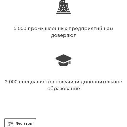
5 000 промышленных предприятий нам
доверяют
2 000 специалистов получили дополнительное
образование
Фильтры