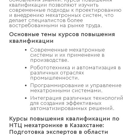
квалификации позволяют изучить
современные подходы к проектированию
и внедрению мехатронных систем, что
делает специалистов более
востребованными на рынке труда.
Основные темы курсов повышения
квалификации
Современные мехатронные
системы и их применение в
производстве.
Робототехника и автоматизация в
различных отраслях
промышленности.
Программирование и управление
мехатронными системами.
Интеграция различных технологий
для создания эффективных
автоматизированных решений.
Курсы повышения квалификации по
НТЦ мехатронике в Казахстане:
Подготовка экспертов в области