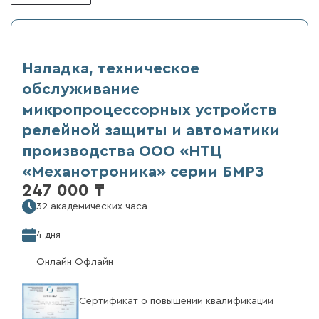
Наладка, техническое
обслуживание
микропроцессорных устройств
релейной защиты и автоматики
производства ООО «НТЦ
«Механотроника» серии БМРЗ
247 000 ₸
32 академических часа
4 дня
Онлайн Офлайн
Сертификат о повышении квалификации