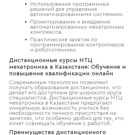
Использование программных
решений для управления
автоматизированными системами.
Проектирование и внедрение
автоматизированных мехатронных
комплексов.
Практические занятия по
программированию контроллеров
и робототехники.
Дистанционные курсы НТЦ
мехатроника в Казахстане: Обучение и
повышение квалификации онлайн
Современные технологии позволяют
получать образование дистанционно, что
делает его доступным для широкого круга
специалистов. Дистанционные курсы НТЦ
мехатроника в Казахстане предлагают
уникальную возможность учиться без
необходимости личного присутствия на
занятиях, что особенно удобно для тех, кто
хочет совмещать обучение с работой.
Преимущества дистанционного