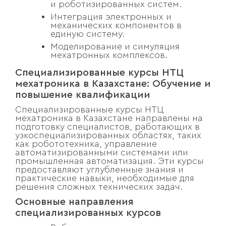
и роботизированных систем.
Интеграция электронных и
механических компонентов в
единую систему.
Моделирование и симуляция
мехатронных комплексов.
Специализированные курсы НТЦ
мехатроника в Казахстане: Обучение и
повышение квалификации
Специализированные курсы НТЦ
мехатроника в Казахстане направлены на
подготовку специалистов, работающих в
узкоспециализированных областях, таких
как робототехника, управление
автоматизированными системами или
промышленная автоматизация. Эти курсы
предоставляют углубленные знания и
практические навыки, необходимые для
решения сложных технических задач.
Основные направления
специализированных курсов