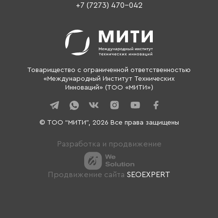
Контакты
+7 (7273) 470-042
Товарищество с ограниченной ответственностью
«Международный Институт Технических
Инноваций» (ТОО «МИТИ»)
© ТОО “МИТИ”, 2026 Все права защищены
Разработка и продвижение
Продвижение сайта
SEOEXPERT