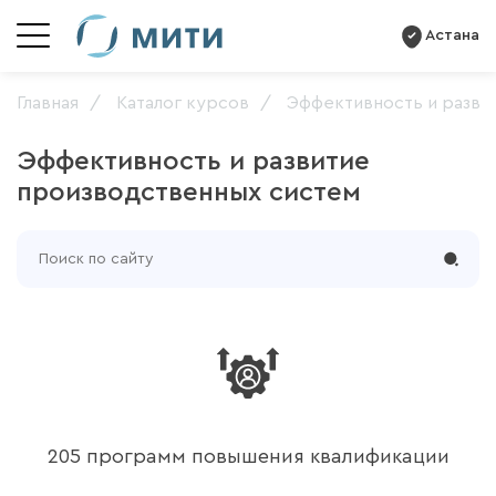
Астана
Главная
Каталог курсов
Эффективность и разви
Эффективность и развитие
производственных систем
205 программ повышения квалификации