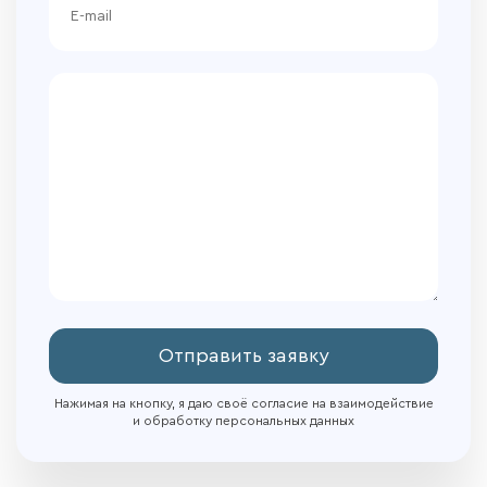
Отправить заявку
Нажимая на кнопку, я даю своё согласие на взаимодействие
и обработку персональных данных