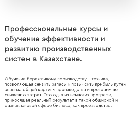
Профессиональные курсы и
обучение эффективности и
развитию производственных
систем в Казахстане.
Обучение бережливому производству - техника,
позволяющая снизить запасы и повы- сить прибыль путем
анализа общей картины производства и программ по
снижению затрат. Это одна из немногих программ,
приносящая реальный результат в такой обширной и
разноплановой сфере бизнеса, как производство.