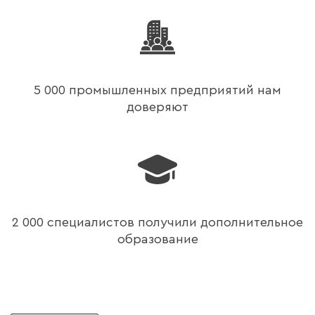
5 000 промышленных предприятий нам
доверяют
2 000 специалистов получили дополнительное
образование