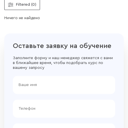
Filtered (0)
Ничего не найдено
Оставьте заявку на обучение
Заполните форму и наш менеджер свяжется с вами
в ближайшее время, чтобы подобрать курс по
вашему запросу