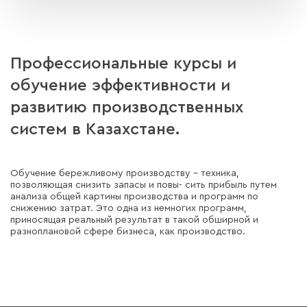
Профессиональные курсы и
обучение эффективности и
развитию производственных
систем в Казахстане.
Обучение бережливому производству - техника,
позволяющая снизить запасы и повы- сить прибыль путем
анализа общей картины производства и программ по
снижению затрат. Это одна из немногих программ,
приносящая реальный результат в такой обширной и
разноплановой сфере бизнеса, как производство.