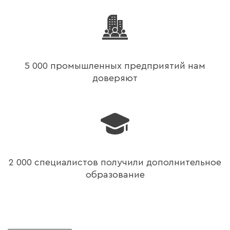
5 000 промышленных предприятий нам
доверяют
2 000 специалистов получили дополнительное
образование