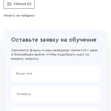
Filtered (0)
Ничего не найдено
Оставьте заявку на обучение
Заполните форму и наш менеджер свяжется с вами
в ближайшее время, чтобы подобрать курс по
вашему запросу