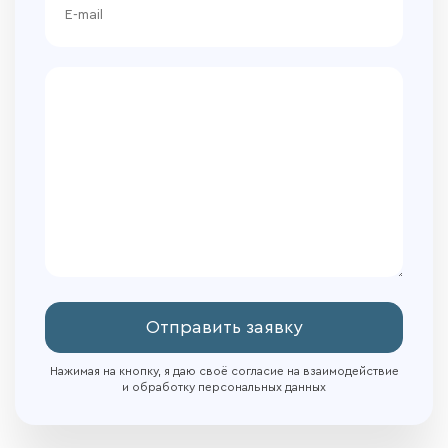
Отправить заявку
Нажимая на кнопку, я даю своё согласие на взаимодействие
и обработку персональных данных