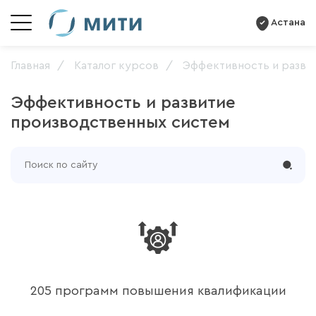
Астана
Главная
Каталог курсов
Эффективность и разви
Эффективность и развитие
производственных систем
205 программ повышения квалификации