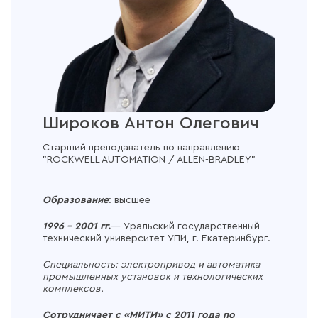
Широков Антон Олегович
Старший преподаватель по направлению
"ROCKWELL AUTOMATION / ALLEN-BRADLEY"
Образование
: высшее
1996 – 2001 гг.
— Уральский государственный
технический университет УПИ, г. Екатеринбург.
Специальность: электропривод и автоматика
промышленных установок и технологических
комплексов.
Сотрудничает с «МИТИ» с 2011 года по