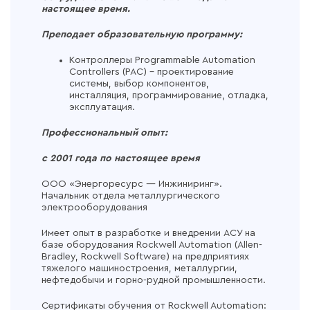
настоящее время.
Преподает образовательную программу:
Контроллеры Programmable Automation
Controllers (PAC) – проектирование
системы, выбор компонентов,
инсталляция, программирование, отладка,
эксплуатация.
Профессиональный опыт:
с 2001 года по настоящее время
ООО «Энергоресурс — Инжиниринг».
Начальник отдела металлургического
электрооборудования
Имеет опыт в разработке и внедрении АСУ на
базе оборудования Rockwell Automation (Allen-
Bradley, Rockwell Software) на предприятиях
тяжелого машиностроения, металлургии,
нефтедобычи и горно-рудной промышленности.
Сертификаты обучения от Rockwell Automation: