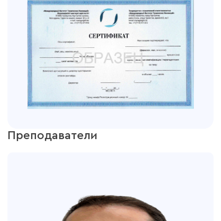
Преподаватели