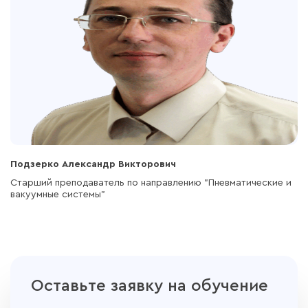
Подзерко Александр Викторович
Старший преподаватель по направлению "Пневматические и
вакуумные системы"
Оставьте заявку на обучение