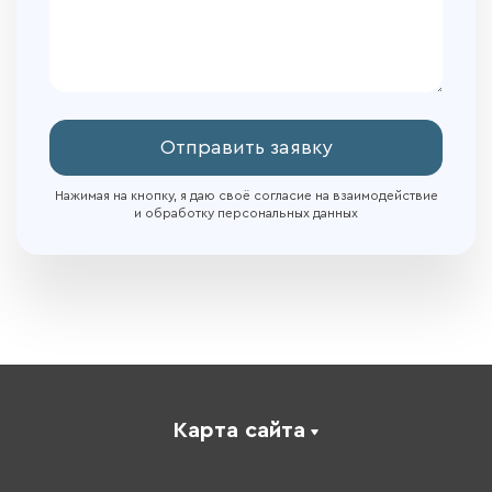
Отправить заявку
Нажимая на кнопку, я даю своё согласие на взаимодействие
и обработку персональных данных
Карта сайта
Каталог