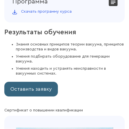
Программа
Скачать программу курса
Результаты обучения
Знания основных принципов теории вакуума, принципов
производства и видов вакуума.
Умения подбирать оборудование для генерации
вакуума.
Умения находить и устранять неисправности в
вакуумных системах.
Оставить заявку
Сертификат о повышении квалификации