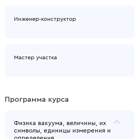
Инженер-конструктор
Мастер участка
Программа курса
Физика вакуума, величины, их
символы, единицы измерения и
определения