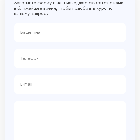
Заполните форму и наш менеджер свяжется с вами
в ближайшее время, чтобы подобрать курс по
вашему запросу