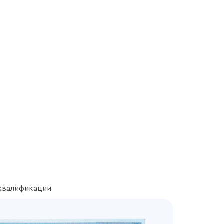
квалификации