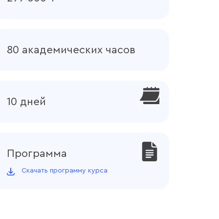
80 академических часов
10 дней
Программа
Скачать программу курса