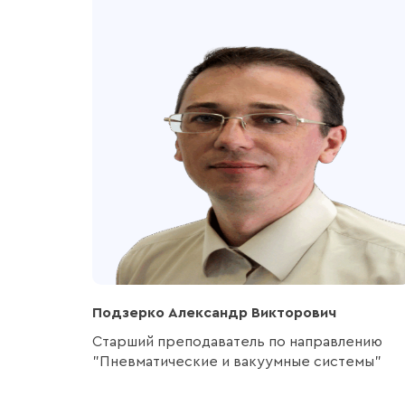
Подзерко Александр Викторович
Старший преподаватель по направлению
"Пневматические и вакуумные системы"