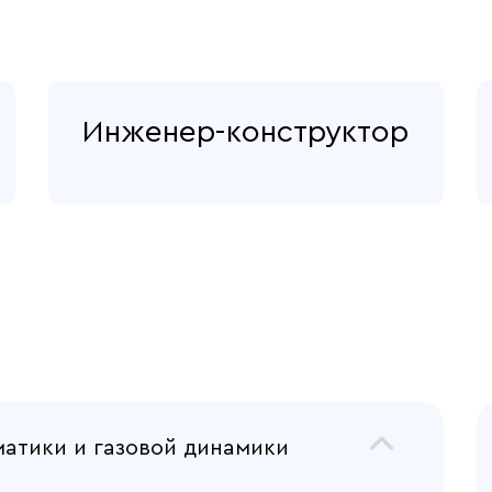
Инженер-конструктор
атики и газовой динамики