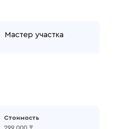
Мастер участка
Стоимость
299 000 ₸