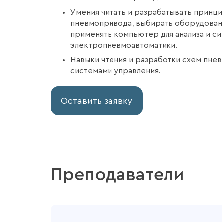
Умения читать и разрабатывать принц
пневмопривода, выбирать оборудовани
применять компьютер для анализа и си
электропневмоавтоматики.
Навыки чтения и разработки схем пне
системами управления.
Оставить заявку
Преподаватели