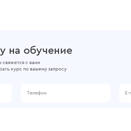
у на обучение
 свяжется с вами
рать курс по вашему запросу