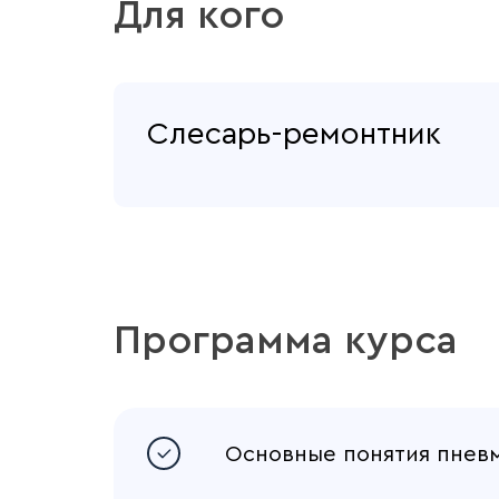
Для кого
Слесарь-ремонтник
Программа курса
Основные понятия пневм