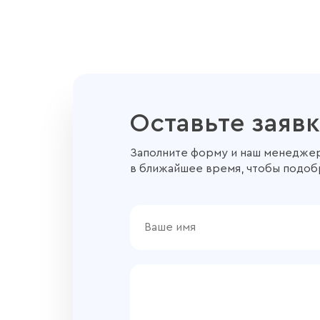
Оставьте заявк
Заполните форму и наш менеджер
в ближайшее время, чтобы подоб