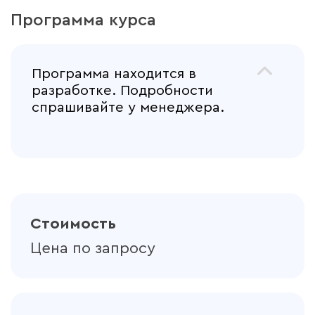
Программа курса
Программа находится в
разработке. Подробности
спрашивайте у менеджера.
Стоимость
Цена по запросу