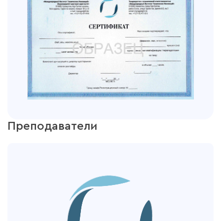
Преподаватели