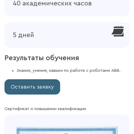
40 академических часов
5 дней
Результаты обучения
Знания, умения, навыки по работе с роботами ABB.
Оставить заявку
Сертификат о повышении квалификации