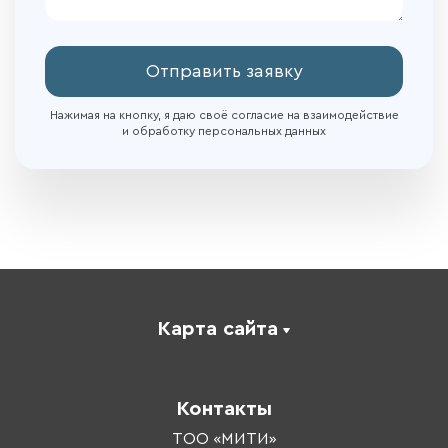
Отправить заявку
Нажимая на кнопку, я даю своё согласие на взаимодействие
и обработку персональных данных
Карта сайта
Каталог
Корпоративное обучение
Контакты
Оплата обучения
Тренеры
ТОО «МИТИ»