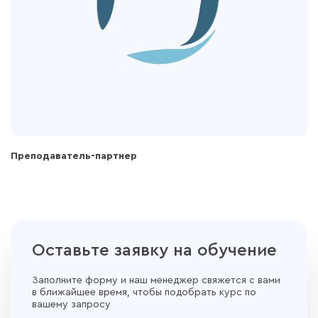
Преподаватель-партнер
Оставьте заявку на обучение
Заполните форму и наш менеджер свяжется с вами
в ближайшее время, чтобы подобрать курс по
вашему запросу