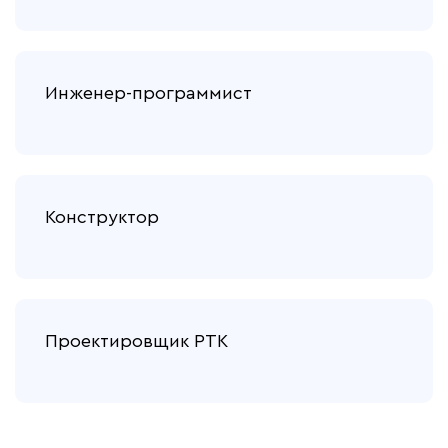
Инженер-программист
Конструктор
Проектировщик РТК