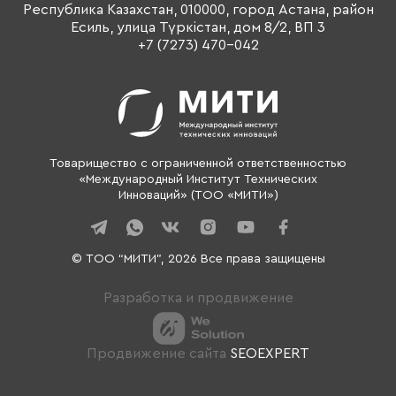
Республика Казахстан, 010000, город Астана, район
О компании
Есиль, улица Түркістан, дом 8/2, ВП 3
Контакты
+7 (7273) 470-042
Товарищество с ограниченной ответственностью
«Международный Институт Технических
Инноваций» (ТОО «МИТИ»)
© ТОО “МИТИ”, 2026 Все права защищены
Разработка и продвижение
Продвижение сайта
SEOEXPERT