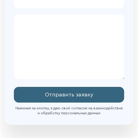
Отправить заявку
Нажимая на кнопку, я даю своё согласие на взаимодействие
и обработку персональных данных