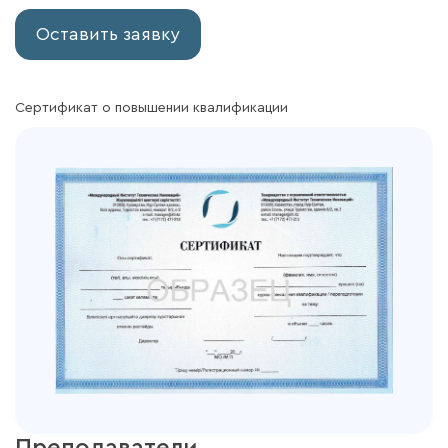
Оставить заявку
Сертификат о повышении квалификации