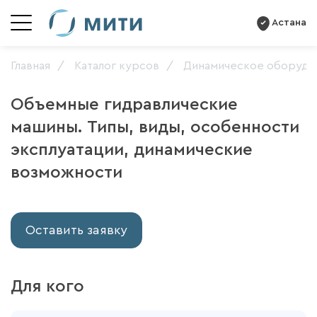
Астана
Главная
Каталог курсов
Динамическое оборудо
Объемные гидравлические
машины. Типы, виды, особенности
эксплуатации, динамические
возможности
Оставить заявку
Для кого