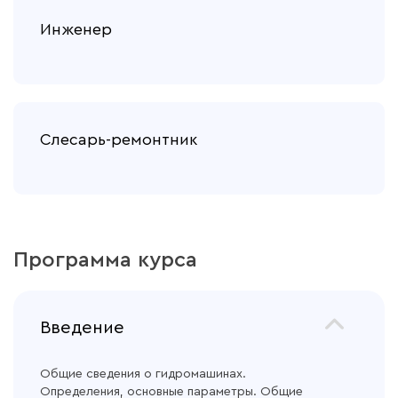
Инженер
Слесарь-ремонтник
Программа курса
Введение
Общие сведения о гидромашинах.
Определения, основные параметры. Общие