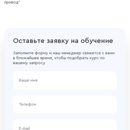
привод"
Оставьте заявку на обучение
Заполните форму и наш менеджер свяжется с вами
в ближайшее время, чтобы подобрать курс по
вашему запросу