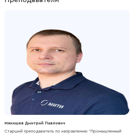
Преподаватели
Мякишев Дмитрий Павлович
Старший преподаватель по направлению "Промышленный