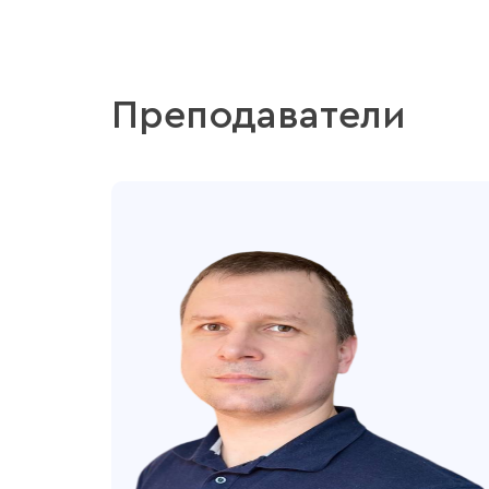
Преподаватели