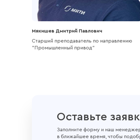
Мякишев Дмитрий Павлович
Старший преподаватель по направлению
"Промышленный привод"
Оставьте заявк
Заполните форму и наш менеджер
в ближайшее время, чтобы подоб