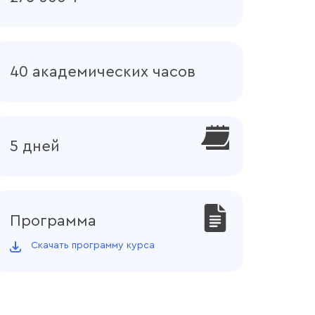
40 академических часов
5 дней
Программа
Скачать программу курса