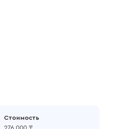
Стоимость
276 000 ₸