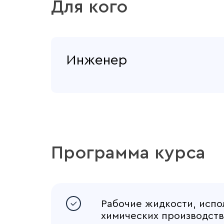
Для кого
Инженер
Программа курса
Рабочие жидкости, испо
химических производств