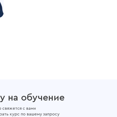
у на обучение
 свяжется с вами
рать курс по вашему запросу