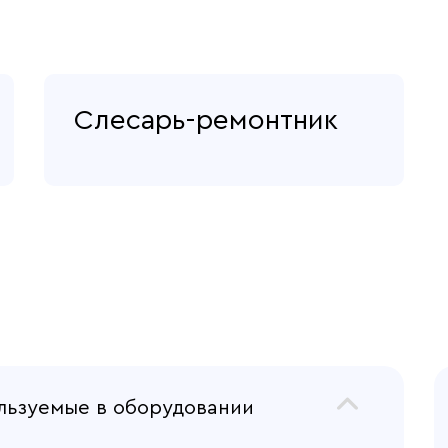
Слесарь-ремонтник
льзуемые в оборудовании