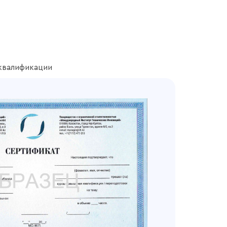
квалификации