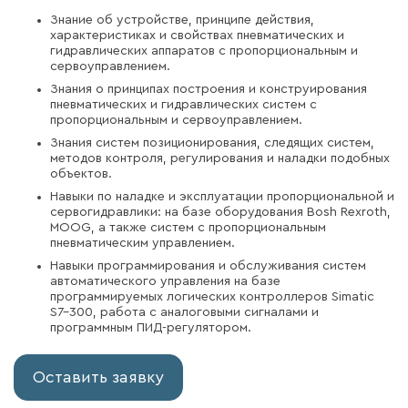
Знание об устройстве, принципе действия,
характеристиках и свойствах пневматических и
гидравлических аппаратов с пропорциональным и
сервоуправлением.
Знания о принципах построения и конструирования
пневматических и гидравлических систем с
пропорциональным и сервоуправлением.
Знания систем позиционирования, следящих систем,
методов контроля, регулирования и наладки подобных
объектов.
Навыки по наладке и эксплуатации пропорциональной и
сервогидравлики: на базе оборудования Bosh Rexroth,
MOOG, а также систем с пропорциональным
пневматическим управлением.
Навыки программирования и обслуживания систем
автоматического управления на базе
программируемых логических контроллеров Simatic
S7-300, работа с аналоговыми сигналами и
программным ПИД-регулятором.
Оставить заявку