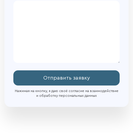
Отправить заявку
Нажимая на кнопку, я даю своё согласие на взаимодействие
и обработку персональных данных