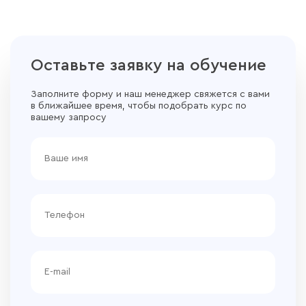
Оставьте заявку на обучение
Заполните форму и наш менеджер свяжется с вами
в ближайшее время, чтобы подобрать курс по
вашему запросу