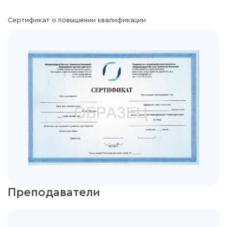
Сертификат о повышении квалификации
Преподаватели