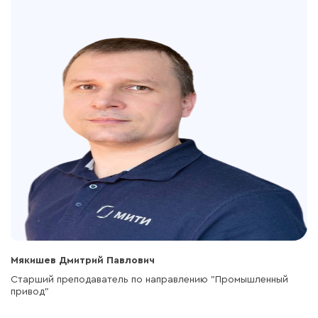
Мякишев Дмитрий Павлович
Старший преподаватель по направлению "Промышленный
привод"