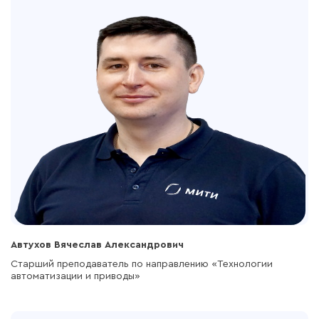
Автухов Вячеслав Александрович
Старший преподаватель по направлению «Технологии
автоматизации и приводы»