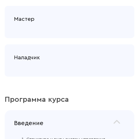
Мастер
Наладчик
Программа курса
Введение