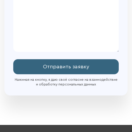
Отправить заявку
Нажимая на кнопку, я даю своё согласие на взаимодействие
и обработку персональных данных