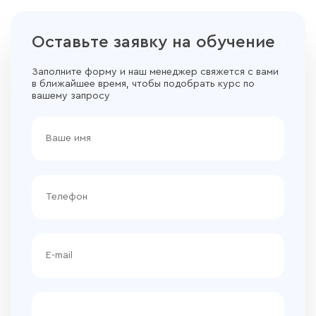
Оставьте заявку на обучение
Заполните форму и наш менеджер свяжется с вами
в ближайшее время, чтобы подобрать курс по
вашему запросу