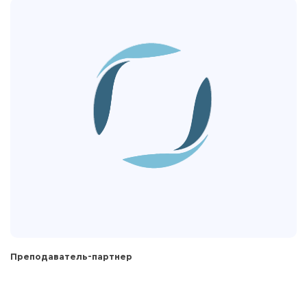
Преподаватель-партнер