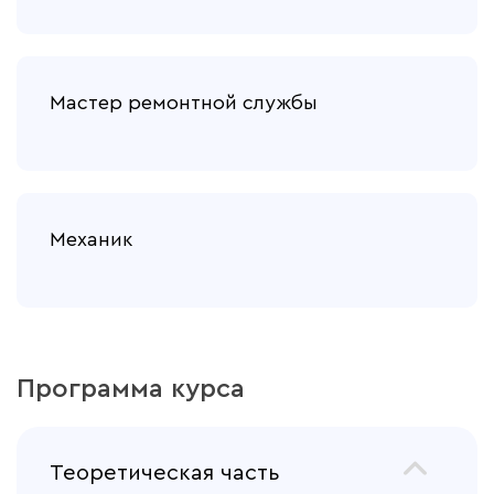
Мастер ремонтной службы
Механик
Программа курса
Теоретическая часть