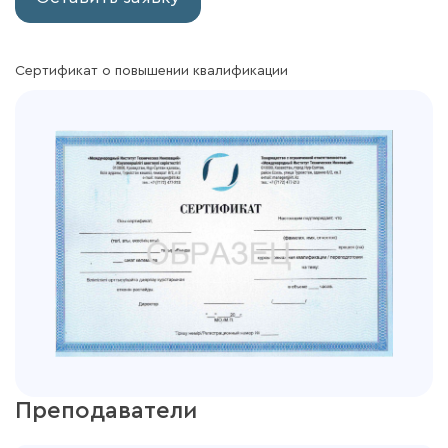
Сертификат о повышении квалификации
Преподаватели