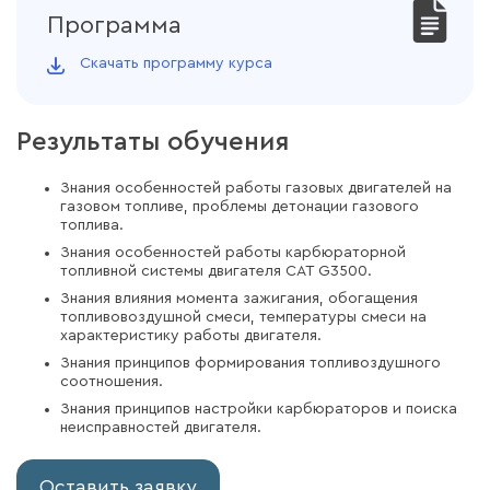
Программа
Скачать программу курса
Результаты обучения
Знания особенностей работы газовых двигателей на
газовом топливе, проблемы детонации газового
топлива.
Знания особенностей работы карбюраторной
топливной системы двигателя CAT G3500.
Знания влияния момента зажигания, обогащения
топливовоздушной смеси, температуры смеси на
характеристику работы двигателя.
Знания принципов формирования топливоздушного
соотношения.
Знания принципов настройки карбюраторов и поиска
неисправностей двигателя.
Оставить заявку