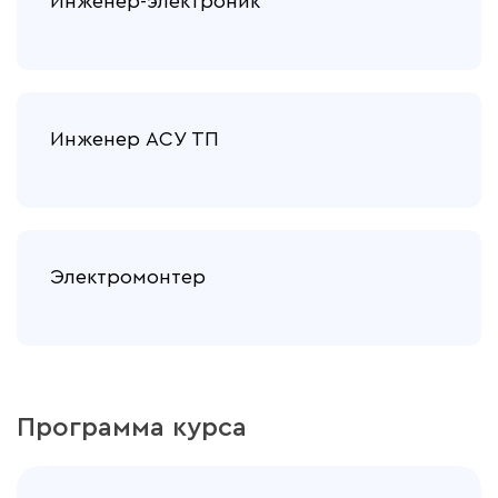
Инженер-электроник
Инженер АСУ ТП
Электромонтер
Программа курса