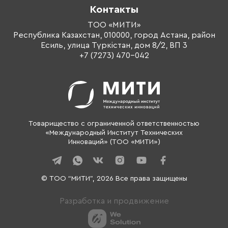
Контакты
Оплата обучения
Тренеры
ТОО «МИТИ»
Республика Казахстан, 010000, город Астана, район
О компании
Есиль, улица Түркістан, дом 8/2, ВП 3
Контакты
+7 (7273) 470-042
Товарищество с ограниченной ответственностью
«Международный Институт Технических
Инноваций» (ТОО «МИТИ»)
© ТОО “МИТИ”, 2026 Все права защищены
Разработка и продвижение