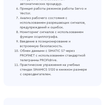
автоматических процедур.
Принцип работы режимов работы Servo и
Vector.
Анализ рабочего состояния с
использованием разрешающих сигналов,
предупреждений и ошибок.
Мониторинг сигналов с использованием
функции осциллографа.
Введение в позиционирование и
встроенную безопасность.
Обмен данными с SIMATIC S7 через
PROFINET с использованием стандартной
телеграммы PROFIdrive.
Практические упражнения на учебных
стендах SINAMICS S120 в книжном размере
с серводвигателем.