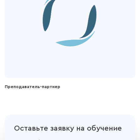
Преподаватель-партнер
Оставьте заявку на обучение