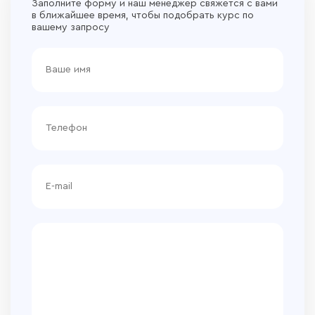
Заполните форму и наш менеджер свяжется с вами
в ближайшее время, чтобы подобрать курс по
вашему запросу