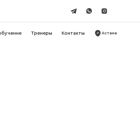
обучение
Тренеры
Контакты
Астана