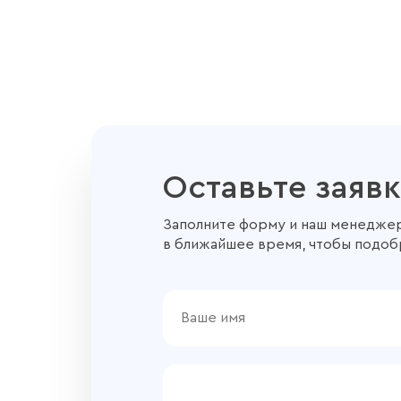
Оставьте заявк
Заполните форму и наш менеджер
в ближайшее время, чтобы подоб