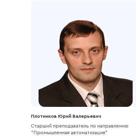
Плотников Юрий Валерьевич
Старший преподаватель по направлению
"Промышленная автоматизация"