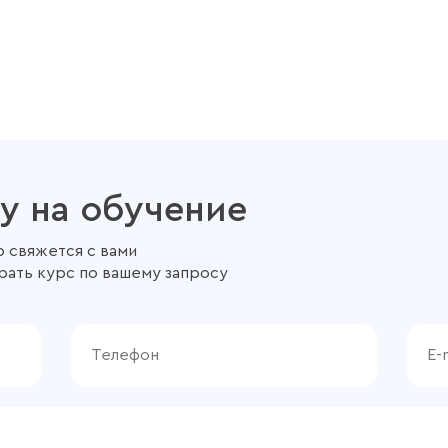
у на обучение
 свяжется с вами
рать курс по вашему запросу