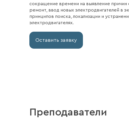
сокращение времени на выявление причин 
ремонт, ввод новых электродвигателей в э
принципов поиска, локализации и устранен
электродвигателях.
Оставить заявку
Преподаватели