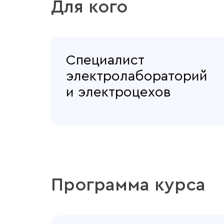
Для кого
Специалист
электролабораторий
и электроцехов
Программа курса