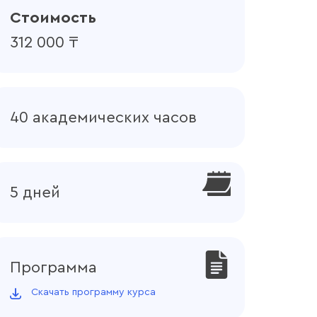
Стоимость
312 000 ₸
40 академических часов
5 дней
Программа
Скачать программу курса