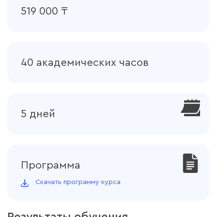
519 000 ₸
40 академических часов
5 дней
Программа
Скачать программу курса