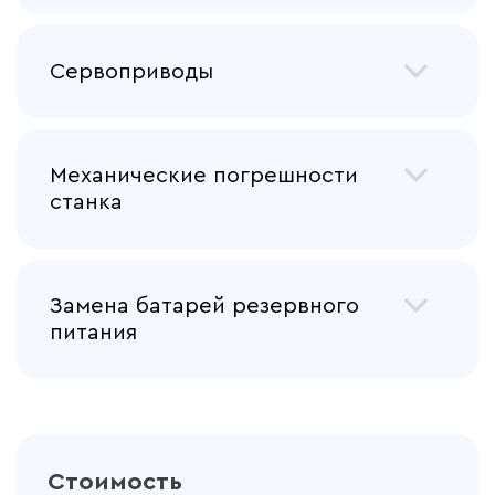
Сервоприводы
Механические погрешности
станка
Замена батарей резервного
питания
Стоимость