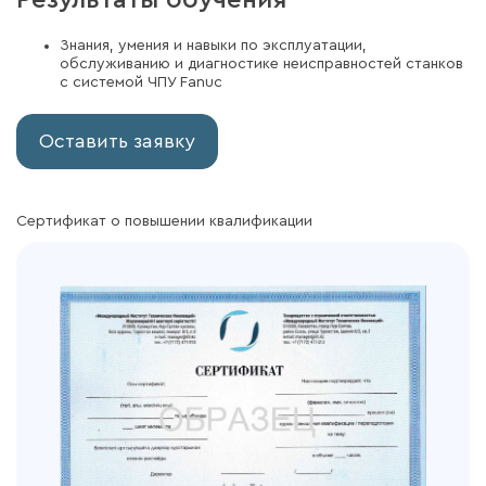
Результаты обучения
Знания, умения и навыки по эксплуатации,
обслуживанию и диагностике неисправностей станков
с системой ЧПУ Fanuc
Оставить заявку
Сертификат о повышении квалификации