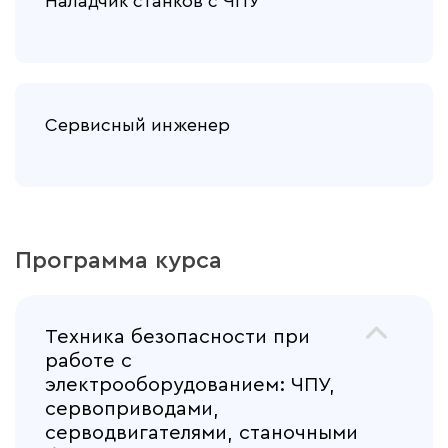
Наладчик станков с ЧПУ
Сервисный инженер
Программа курса
Техника безопасности при
работе с
электрооборудованием: ЧПУ,
сервоприводами,
серводвигателями, станочными