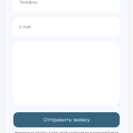
Отправить заявку
Нажимая на кнопку, я даю своё согласие на взаимодействие