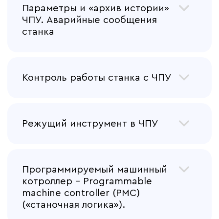
Параметры и «архив истории»
ЧПУ. Аварийные сообщения
станка
Контроль работы станка с ЧПУ
Режущий инструмент в ЧПУ
Программируемый машинный
котроллер – Programmable
machine controller (PMC)
(«станочная логика»).