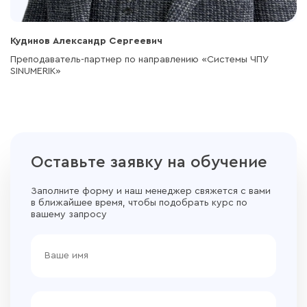
Кудинов Александр Сергеевич
Преподаватель-партнер по направлению «Системы ЧПУ
SINUMERIK»
Оставьте заявку на обучение
Заполните форму и наш менеджер свяжется с вами
в ближайшее время, чтобы подобрать курс по
вашему запросу