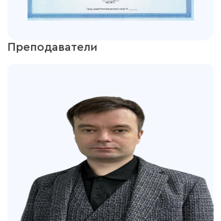
Преподаватели