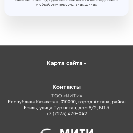
и обработку персональных данных
Карта сайта
Каталог
Корпоративное обучение
Контакты
Оплата обучения
Тренеры
ТОО «МИТИ»
Республика Казахстан, 010000, город Астана, район
О компании
Есиль, улица Түркістан, дом 8/2, ВП 3
Контакты
+7 (7273) 470-042