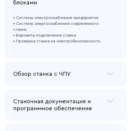
блоками
• Системы электроснабжения предприятия
• Системы энергоснабжения современного
станка
• Варианты подключения станка
• Проверка станка на электробезопасность
Обзор станка с ЧПУ
Станочная документация и
программное обеспечение